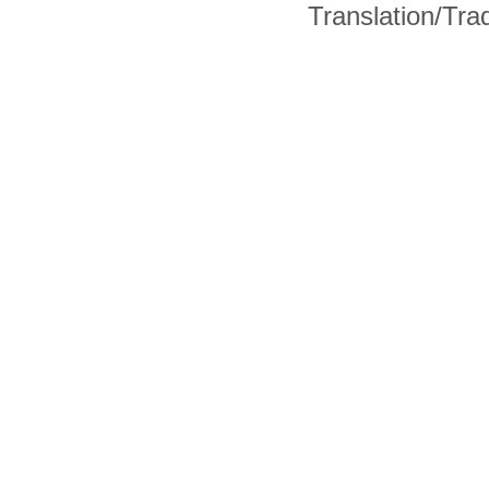
Translation/Tr