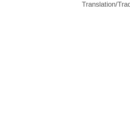
Translation/Tr